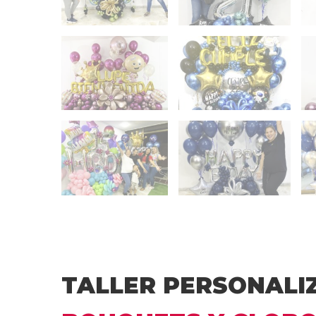
TALLER PERSONALI