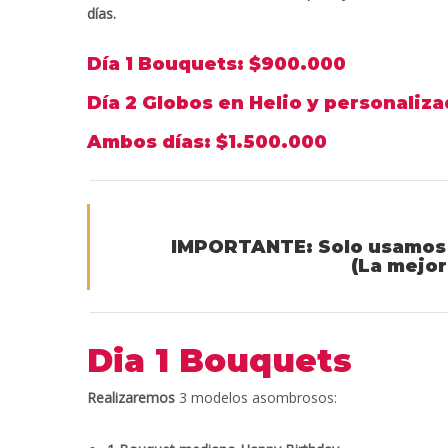
días.
Día 1 Bouquets: $900.000
Día 2 Globos en Helio y personaliz
Ambos días: $1.500.000
IMPORTANTE: Solo usamos H
(La mejor
Dia 1 Bouquets
Realizaremos
3 modelos asombrosos: