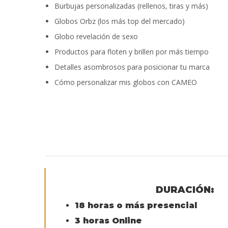
Burbujas personalizadas (rellenos, tiras y más)
Globos Orbz (los más top del mercado)
Globo revelación de sexo
Productos para floten y brillen por más tiempo
Detalles asombrosos para posicionar tu marca
Cómo personalizar mis globos con CAMEO
DURACIÓN:
18 horas o más presencial
3 horas Online