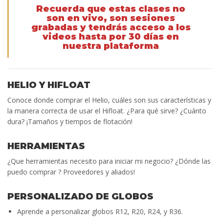
Recuerda que estas clases no
son en vivo, son sesiones
grabadas y tendrás acceso a los
videos hasta por 30 días en
nuestra plataforma
HELIO Y HIFLOAT
Conoce donde comprar el Helio, cuáles son sus características y
la manera correcta de usar el Hifloat. ¿Para qué sirve? ¿Cuánto
dura? ¡Tamaños y tiempos de flotación!
HERRAMIENTAS
¿Que herramientas necesito para iniciar mi negocio? ¿Dónde las
puedo comprar ? Proveedores y aliados!
PERSONALIZADO DE GLOBOS
Aprende a personalizar globos R12, R20, R24, y R36.