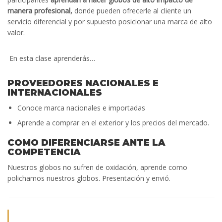
manera profesional,
donde pueden ofrecerle al cliente un
servicio diferencial y por supuesto posicionar una marca de alto
valor.
En esta clase aprenderás…
PROVEEDORES NACIONALES E
INTERNACIONALES
Conoce marca nacionales e importadas
Aprende a comprar en el exterior y los precios del mercado.
COMO DIFERENCIARSE ANTE LA
COMPETENCIA
Nuestros globos no sufren de oxidación, aprende como
polichamos nuestros globos. Presentación y envió.