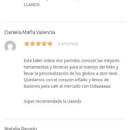
LLANOS
Daniela Mafla Valencia
5 años hace
Este taller online nos permitió conocer las mejores
herramientas y técnicas para el manejo del helio y
llevar la personalización de los globos a otro nivel .
Quedamos con el corazón inflado y llenos de
ilusiones para salir al mercado con todaaaaaa.
Súper recomendada la clase👍
Natalia Revelo