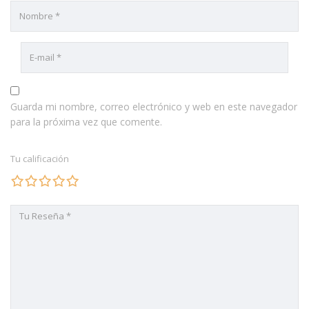
Guarda mi nombre, correo electrónico y web en este navegador
para la próxima vez que comente.
Tu calificación