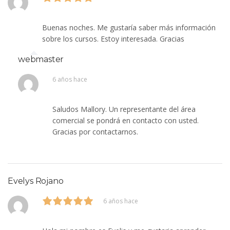
Buenas noches. Me gustaría saber más información
sobre los cursos. Estoy interesada. Gracias
webmaster
6 años hace
Saludos Mallory. Un representante del área
comercial se pondrá en contacto con usted.
Gracias por contactarnos.
Evelys Rojano
6 años hace