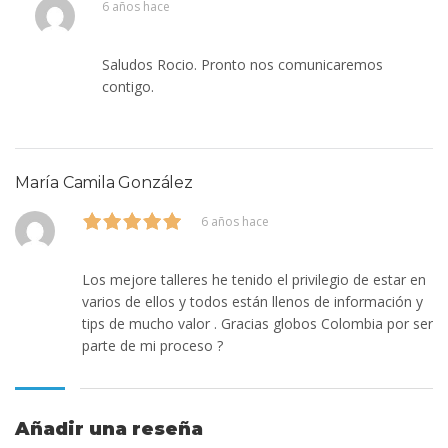
6 años hace
Saludos Rocio. Pronto nos comunicaremos
contigo.
María Camila González
6 años hace
Los mejore talleres he tenido el privilegio de estar en
varios de ellos y todos están llenos de información y
tips de mucho valor . Gracias globos Colombia por ser
parte de mi proceso ?
Añadir una reseña