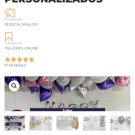
Profesores
JESSICA GIRALDO
Categoría:
TALLERES ONLINE
17 RESEÑAS