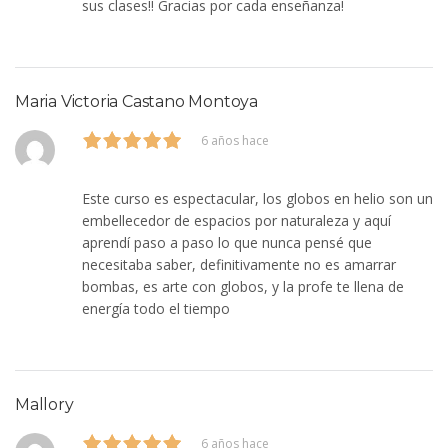
sus clases!! Gracias por cada enseñanza!
Maria Victoria Castano Montoya
6 años hace
Este curso es espectacular, los globos en helio son un
embellecedor de espacios por naturaleza y aquí
aprendí paso a paso lo que nunca pensé que
necesitaba saber, definitivamente no es amarrar
bombas, es arte con globos, y la profe te llena de
energía todo el tiempo
Mallory
6 años hace