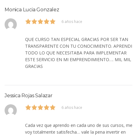
Monica Lucia Gonzalez
6 años hace
QUE CURSO TAN ESPECIAL GRACIAS POR SER TAN
TRANSPARENTE CON TU CONOCIMIENTO. APRENDI
TODO LO QUE NECESITABA PARA IMPLEMENTAR
ESTE SERVICIO EN MI EMPRENDIMIENTO…. MIL MIL
GRACIAS
Jessica Rojas Salazar
6 años hace
Cada vez que aprendo en cada uno de sus cursos, me
voy totalmente satisfecha… vale la pena invertir en