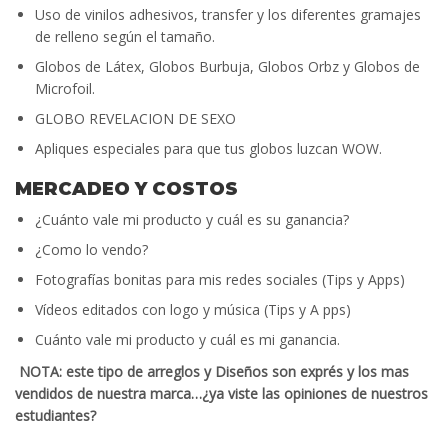
Uso de vinilos adhesivos, transfer y los diferentes gramajes
de relleno según el tamaño.
Globos de Látex, Globos Burbuja, Globos Orbz y Globos de
Microfoil.
GLOBO REVELACION DE SEXO
Apliques especiales para que tus globos luzcan WOW.
MERCADEO Y COSTOS
¿Cuánto vale mi producto y cuál es su ganancia?
¿Como lo vendo?
Fotografías bonitas para mis redes sociales (Tips y Apps)
Vídeos editados con logo y música (Tips y A pps)
Cuánto vale mi producto y cuál es mi ganancia.
NOTA: este tipo de arreglos y Diseños son exprés y los mas
vendidos de nuestra marca…¿ya viste las opiniones de nuestros
estudiantes?