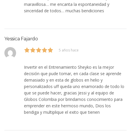
maravillosa… me encanta la espontaneidad y
sinceridad de todos… muchas bendiciones
Yessica Fajardo
5 años hace
Invertir en el Entrenamiento Sheyko es la mejor
decisión que pude tomar, en cada clase se aprende
demasiado y en esta de globos en helio y
personalizados uff queda uno enamorado de todo lo
que se puede hacer, gracias Jessi y al equipo de
Globos Colombia por brindarnos conocimiento para
emprender en este hermoso mundo, Dios los
bendiga y multiplique el exito que tienen