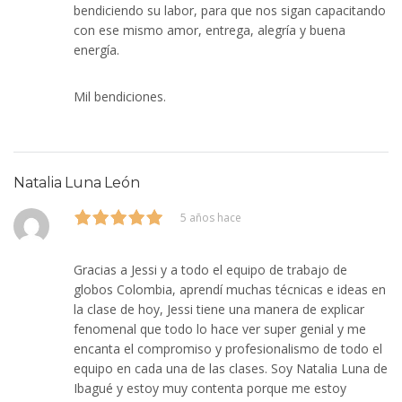
bendiciendo su labor, para que nos sigan capacitando
con ese mismo amor, entrega, alegría y buena
energía.
Mil bendiciones.
Natalia Luna León
5 años hace
Gracias a Jessi y a todo el equipo de trabajo de
globos Colombia, aprendí muchas técnicas e ideas en
la clase de hoy, Jessi tiene una manera de explicar
fenomenal que todo lo hace ver super genial y me
encanta el compromiso y profesionalismo de todo el
equipo en cada una de las clases. Soy Natalia Luna de
Ibagué y estoy muy contenta porque me estoy