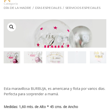
Categoría:
DÍA DE LA MADRE
/
DÍAS ESPECIALES
/
SERVICIOS ESPECIALES
Esta maravillosa BURBUJA, es americana y flota por varios días.
Perfecta para sorprender a mamá.
Medidas: 1,60 mts. de Alto * 45 cms. de Ancho