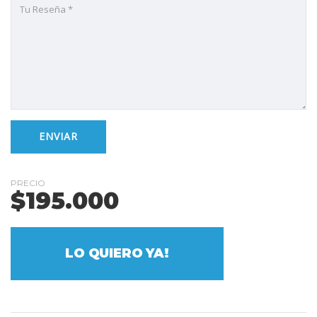
PRECIO
$
195.000
LO QUIERO YA!