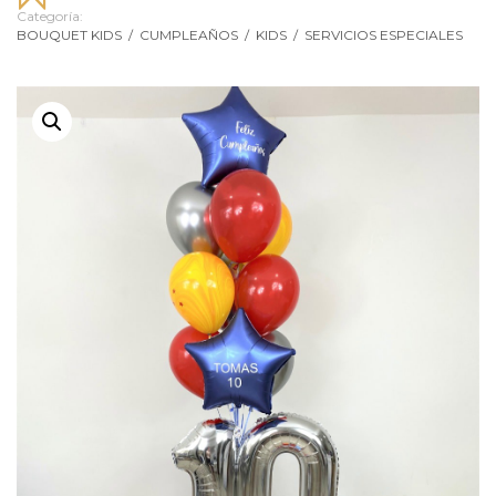
Categoría:
BOUQUET KIDS
/
CUMPLEAÑOS
/
KIDS
/
SERVICIOS ESPECIALES