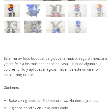
Este maravilloso bouquet de globos temático, seguro impactará
y hará feliz a los más pequeños de casa. Sin duda alguna sus
colores, brillo y apliques mágicos, hacen de este un diseño
único e inigualable.
Contiene:
Base con globos de látex decorativa, Números grandes
7 globos de látex en Helio certificado.