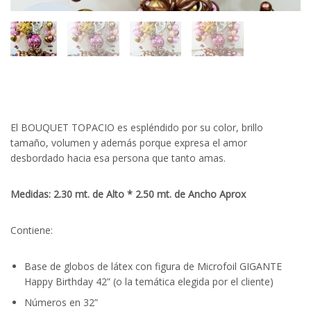
El BOUQUET TOPACIO es espléndido por su color, brillo
tamaño, volumen y además porque expresa el amor
desbordado hacia esa persona que tanto amas.
Medidas: 2.30 mt. de Alto * 2.50 mt. de Ancho Aprox
Contiene:
Base de globos de látex con figura de Microfoil GIGANTE
Happy Birthday 42” (o la temática elegida por el cliente)
Números en 32”