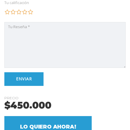
Tu calificación
PRECIO
$
450.000
LO QUIERO AHORA!