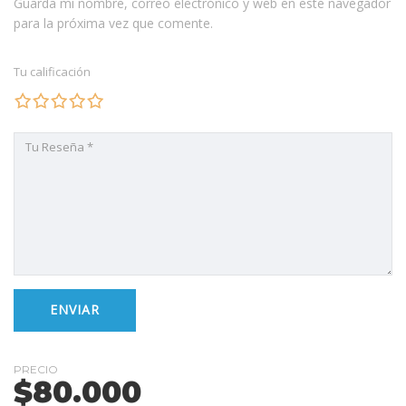
Guarda mi nombre, correo electrónico y web en este navegador
para la próxima vez que comente.
Tu calificación
PRECIO
$
80.000