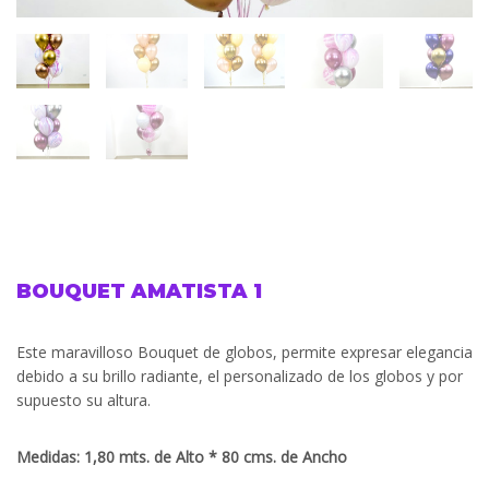
BOUQUET AMATISTA 1
Este maravilloso Bouquet de globos, permite expresar elegancia
debido a su brillo radiante, el personalizado de los globos y por
supuesto su altura.
Medidas: 1,80 mts. de Alto * 80 cms. de Ancho