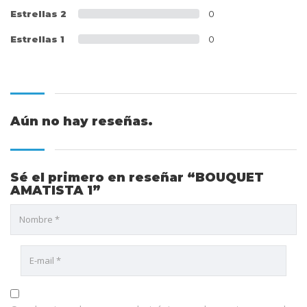
Estrellas 2
0
Estrellas 1
0
Aún no hay reseñas.
Sé el primero en reseñar “BOUQUET
AMATISTA 1”