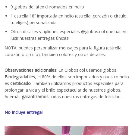
9 globos de látex chromados en helio
1 estrella 18” importada en helio (estrella, corazón o círculo,
tu eliges) personalizada.
Otros detalles y apliques especiales @globos.col que hacen
lucir nuestras entregas únicas!
NOTA:
puedes personalizar mensajes para la figura (estrella,
corazón o circulo); también colores y otros detalles.
Observaciones adicionales:
En Globos.col usamos globos
Biodegradables
, el 80% de ellos son importados y nuestro helio
es
certificado
. También utilizamos productos especiales para
prolongar la vida y el brillo espectacular de nuestros globos.
Además
garantizamos
todas nuestras entregas de felicidad.
No Incluye entrega!