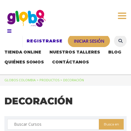
Togg
REGISTRARSE
INICIAR SESIÓN
TIENDA ONLINE
NUESTROS TALLERES
BLOG
QUIÉNES SOMOS
CONTÁCTANOS
GLOBOS COLOMBIA
>
PRODUCTOS
>
DECORACIÓN
DECORACIÓN
Buscar: