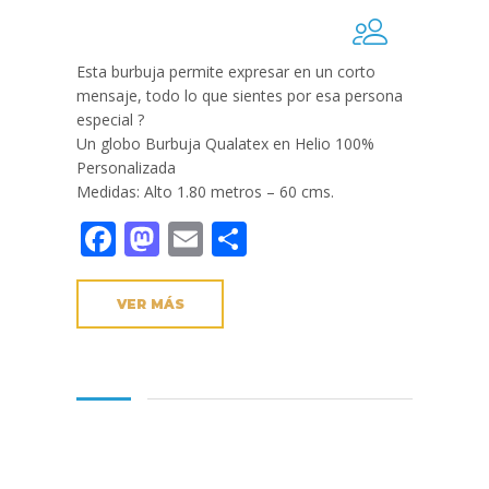
Esta burbuja permite expresar en un corto
mensaje, todo lo que sientes por esa persona
especial ?
Un globo Burbuja Qualatex en Helio 100%
Personalizada
Medidas: Alto 1.80 metros – 60 cms.
Facebook
Mastodon
Email
Compartir
VER MÁS