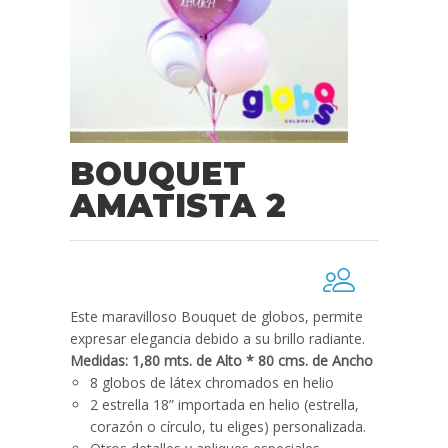
BOUQUET
AMATISTA 2
Este maravilloso Bouquet de globos, permite
expresar elegancia debido a su brillo radiante.
Medidas: 1,80 mts. de Alto * 80 cms. de Ancho
8 globos de látex chromados en helio
2 estrella 18” importada en helio (estrella,
corazón o círculo, tu eliges) personalizada.