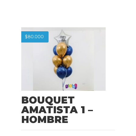
$
80.000
BOUQUET
AMATISTA 1 –
HOMBRE