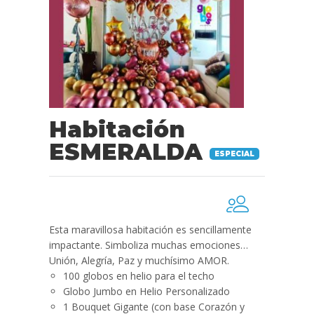
Habitación
ESMERALDA
ESPECIAL
Esta maravillosa habitación es sencillamente
impactante. Simboliza muchas emociones…
Unión, Alegría, Paz y muchísimo AMOR.
100 globos en helio para el techo
Globo Jumbo en Helio Personalizado
1 Bouquet Gigante (con base Corazón y