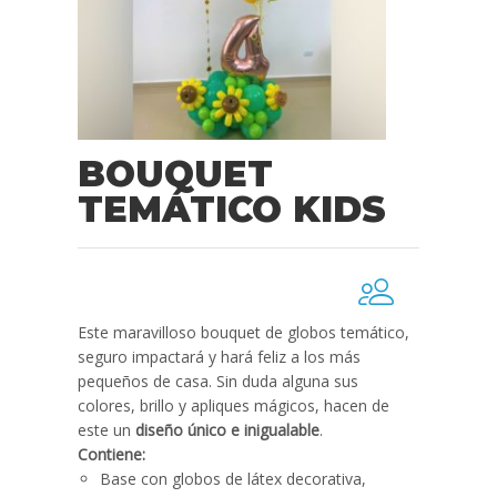
BOUQUET
TEMÁTICO KIDS
Este maravilloso bouquet de globos temático,
seguro impactará y hará feliz a los más
pequeños de casa. Sin duda alguna sus
colores, brillo y apliques mágicos, hacen de
este un
diseño único e inigualable
.
Contiene:
Base con globos de látex decorativa,