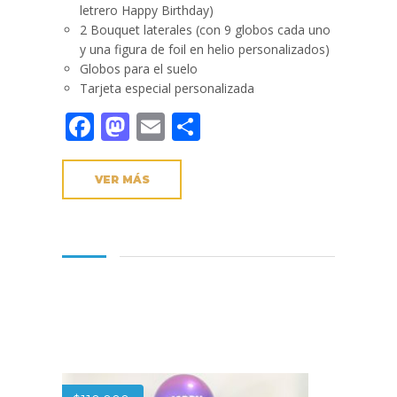
letrero Happy Birthday)
2 Bouquet laterales (con 9 globos cada uno
y una figura de foil en helio personalizados)
Globos para el suelo
Tarjeta especial personalizada
Facebook
Mastodon
Email
Compartir
VER MÁS