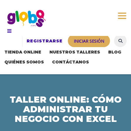
Togg
REGISTRARSE
INICIAR SESIÓN
TIENDA ONLINE
NUESTROS TALLERES
BLOG
QUIÉNES SOMOS
CONTÁCTANOS
TALLER ONLINE: CÓMO
ADMINISTRAR TU
NEGOCIO CON EXCEL