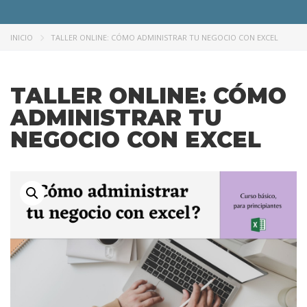
INICIO
TALLER ONLINE: CÓMO ADMINISTRAR TU NEGOCIO CON EXCEL
TALLER ONLINE: CÓMO
ADMINISTRAR TU
NEGOCIO CON EXCEL