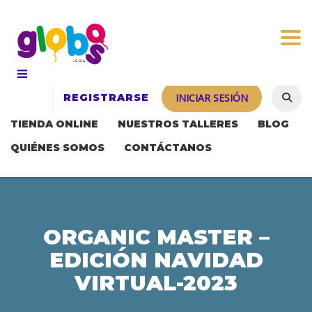
Togg
REGISTRARSE
INICIAR SESIÓN
TIENDA ONLINE
NUESTROS TALLERES
BLOG
QUIÉNES SOMOS
CONTÁCTANOS
ORGANIC MASTER –
EDICIÓN NAVIDAD
VIRTUAL-2023