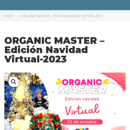
INICIO
ORGANIC MASTER – EDICIÓN NAVIDAD VIRTUAL-2023
ORGANIC MASTER –
Edición Navidad
Virtual-2023