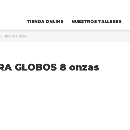
TIENDA ONLINE
NUESTROS TALLERES
 GLOBOS 8 ONZAS
ARA GLOBOS 8 onzas