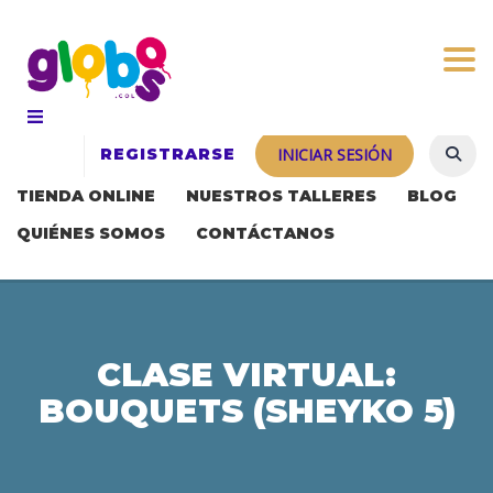
Togg
REGISTRARSE
INICIAR SESIÓN
TIENDA ONLINE
NUESTROS TALLERES
BLOG
QUIÉNES SOMOS
CONTÁCTANOS
CLASE VIRTUAL:
BOUQUETS (SHEYKO 5)