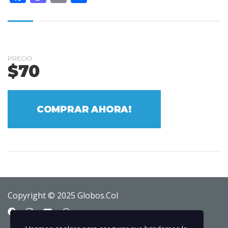
PRECIO
$
70
COMPRAR AHORA!
Copyright © 2025 Globos.Col