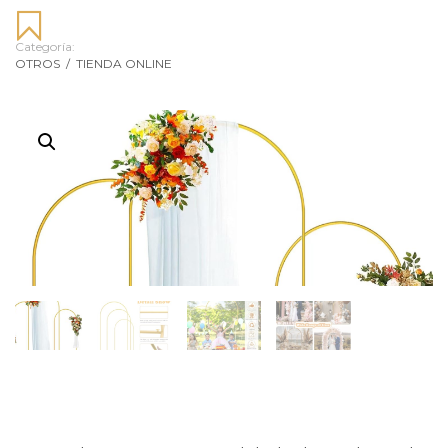
Categoría:
OTROS
/
TIENDA ONLINE