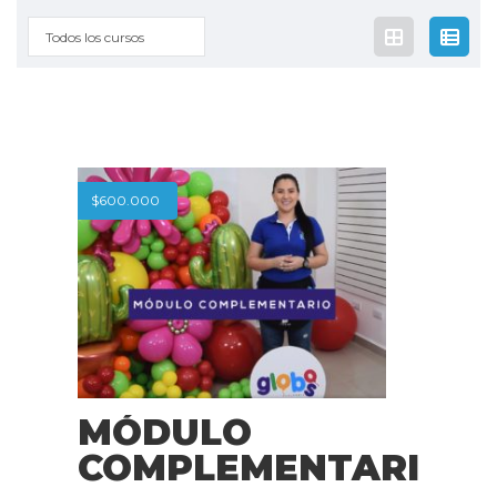
Todos los cursos
$
600.000
MÓDULO
COMPLEMENTARIO