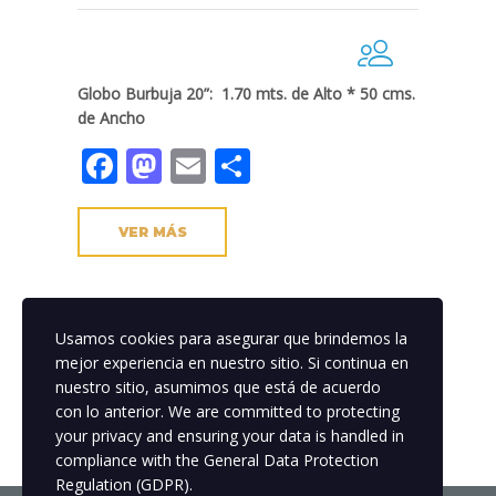
Globo Burbuja 20”: 1.70 mts. de Alto * 50 cms.
de Ancho
Facebook
Mastodon
Email
Compartir
VER MÁS
Usamos cookies para asegurar que brindemos la
mejor experiencia en nuestro sitio. Si continua en
nuestro sitio, asumimos que está de acuerdo
con lo anterior. We are committed to protecting
your privacy and ensuring your data is handled in
compliance with the
General Data Protection
Regulation (GDPR)
.