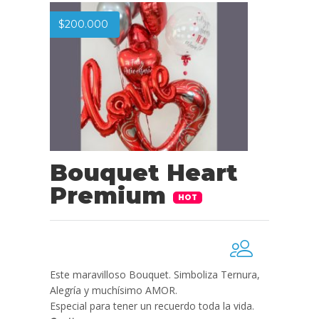
$
200.000
Bouquet Heart
Premium
HOT
Este maravilloso Bouquet. Simboliza Ternura,
Alegría y muchísimo AMOR.
Especial para tener un recuerdo toda la vida.