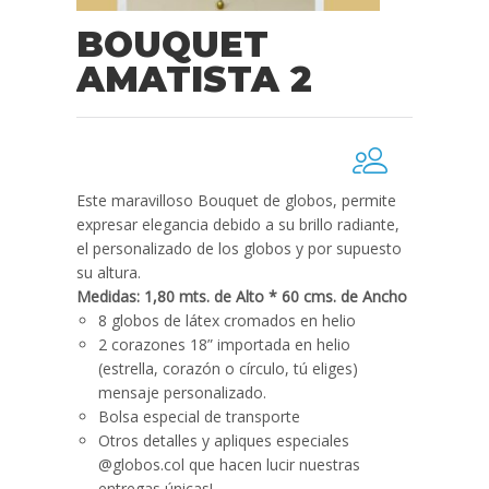
BOUQUET
AMATISTA 2
Este maravilloso Bouquet de globos, permite
expresar elegancia debido a su brillo radiante,
el personalizado de los globos y por supuesto
su altura.
Medidas: 1,80 mts. de Alto * 60 cms. de Ancho
8 globos de látex cromados en helio
2 corazones 18” importada en helio
(estrella, corazón o círculo, tú eliges)
mensaje personalizado.
Bolsa especial de transporte
Otros detalles y apliques especiales
@globos.col que hacen lucir nuestras
entregas únicas!