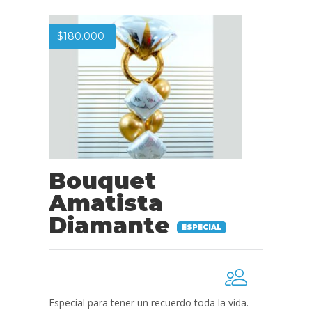
$
180.000
Bouquet
Amatista
Diamante
ESPECIAL
Especial para tener un recuerdo toda la vida.