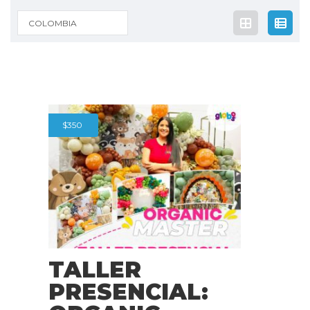
COLOMBIA
$
350
TALLER
PRESENCIAL: