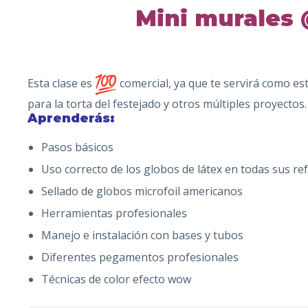
Mini murales 
Esta clase es
comercial, ya que te servirá como es
para la torta del festejado y otros múltiples proyectos.
Aprenderás:
Pasos básicos
Uso correcto de los globos de látex en todas sus re
Sellado de globos microfoil americanos
Herramientas profesionales
Manejo e instalación con bases y tubos
Diferentes pegamentos profesionales
Técnicas de color efecto wow