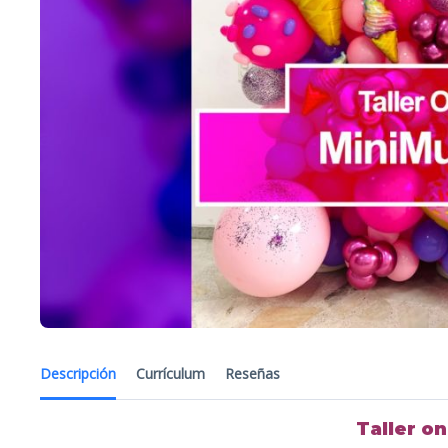
Descripción
Currículum
Reseñas
Taller on