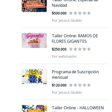
Navidad
$500.000
Por Jessica Giraldo
Taller Online: RAMOS DE
FLORES GIGANTES
$250.000
Por webmaster
Programa de Suscripción
mensual
$120.000
Por Jessica Giraldo
Taller Online - HALLOWEEN