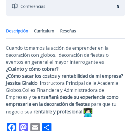
Conferencias
9
Descripción
Currículum
Reseñas
Cuando tomamos la acción de emprender en la
decoración con globos, decoración de fiestas o
eventos en general el mayor interrogante es
¿Cuánto y cómo cobrar?
¿Cómo sacar los costos y rentabilidad de mi empresa?
Jessica Giraldo
, Instructora Principal de la Academia
Globos.Col es Financiera y Administradora de
Empresas y
te enseñará desde su experiencia como
empresaria en la decoración de fiestas
para que tu
negocio sea
rentable y profesional
Facebook
Mastodon
Email
Compartir