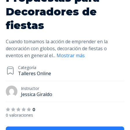
Decoradores de
fiestas
Cuando tomamos la acción de emprender en la
decoración con globos, decoración de fiestas o
eventos en general el
...
Mostrar más
Categoría
Talleres Online
Instructor
Jessica Giraldo
0
0 valoraciones