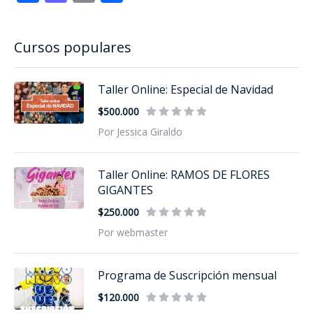
Cursos populares
Taller Online: Especial de Navidad
$500.000
Por Jessica Giraldo
Taller Online: RAMOS DE FLORES
GIGANTES
$250.000
Por webmaster
Programa de Suscripción mensual
$120.000