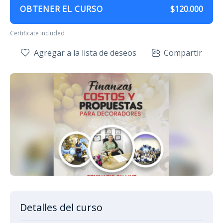
OBTENER EL CURSO
$120.000
Certificate included
Agregar a la lista de deseos
Compartir
Detalles del curso