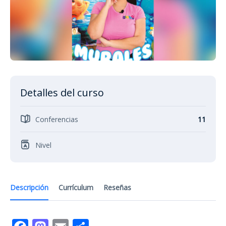
Detalles del curso
Conferencias
11
Nivel
Descripción
Currículum
Reseñas