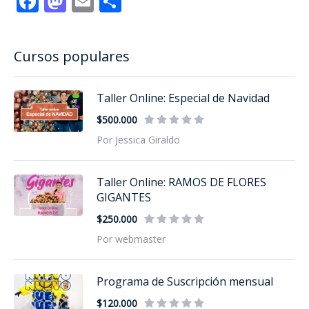
Facebook
Mastodon
Email
Compartir
Cursos populares
Taller Online: Especial de Navidad
$500.000
Por Jessica Giraldo
Taller Online: RAMOS DE FLORES
GIGANTES
$250.000
Por webmaster
Programa de Suscripción mensual
$120.000