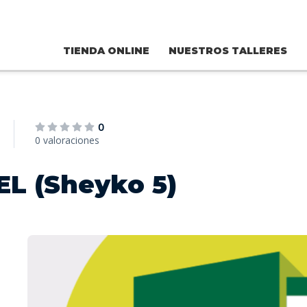
TIENDA ONLINE
NUESTROS TALLERES
0
0 valoraciones
EL (Sheyko 5)