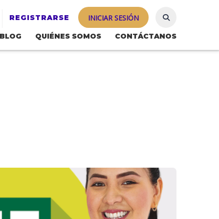
REGISTRARSE
INICIAR SESIÓN
BLOG
QUIÉNES SOMOS
CONTÁCTANOS