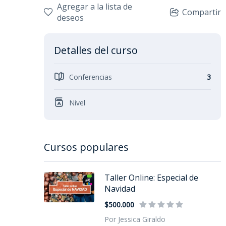
Agregar a la lista de
Compartir
deseos
Detalles del curso
Conferencias
3
Nivel
Cursos populares
Taller Online: Especial de
Navidad
$500.000
Por Jessica Giraldo