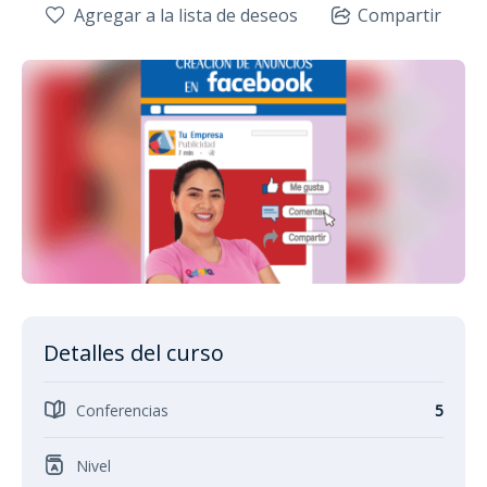
Agregar a la lista de deseos
Compartir
Detalles del curso
Conferencias
5
Nivel