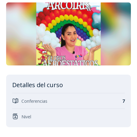
Detalles del curso
Conferencias
7
Nivel