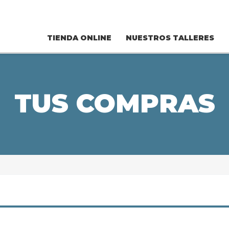
TIENDA ONLINE
NUESTROS TALLERES
TUS COMPRAS