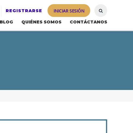
REGISTRARSE
INICIAR SESIÓN
BLOG
QUIÉNES SOMOS
CONTÁCTANOS