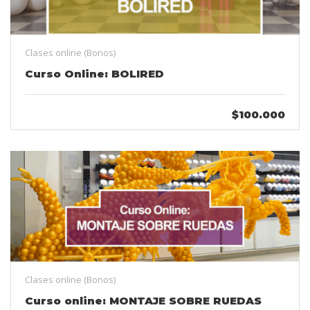
Clases online (Bonos)
Curso Online: BOLIRED
$100.000
Clases online (Bonos)
Curso online: MONTAJE SOBRE RUEDAS