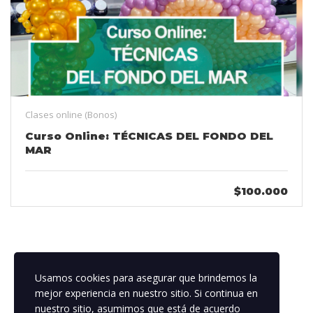
Clases online (Bonos)
Curso Online: TÉCNICAS DEL FONDO DEL
MAR
$100.000
Usamos cookies para asegurar que brindemos la
mejor experiencia en nuestro sitio. Si continua en
nuestro sitio, asumimos que está de acuerdo