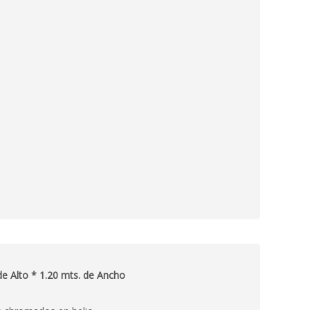
e Alto * 1.20 mts. de Ancho