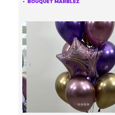
BOUQUET MARBLEZ