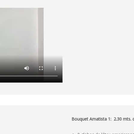
Bouquet Amatista 1: 2.30 mts. d