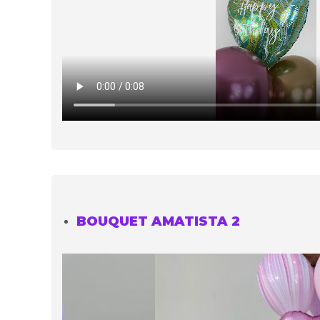
BOUQUET AMATISTA 2