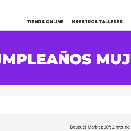
TIENDA ONLINE
NUESTROS TALLERES
UMPLEAÑOS MUJ
Bouquet Marblez 20”: 2 mts. de