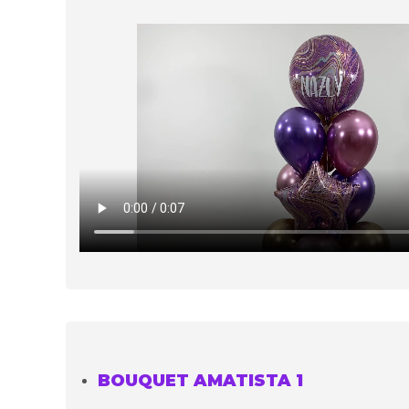
BOUQUET AMATISTA 1